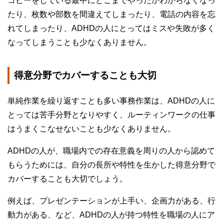
コピーをしている最中にどこまでやったかわからなくなっ
たり、枚数や部数を間違えてしまったり、電話の内容を忘
れてしまったり、ADHDの人にとってはミスや失敗が多く
なってしまうことも少なくありません。
得意分野でカバーすることも大切
単純作業を繰り返すことも多い事務作業は、ADHDの人に
とっては苦手分野となりやすく、ルーティンワークの仕事
はうまくこなせないことも少なくありません。
ADHDの人が、職場内での存在意義を周りの人から認めて
もらうためには、自分の長所や特性を生かした得意分野で
カバーすることも大切でしょう。
例えば、プレゼンテーションが上手い、企画力がある、行
動力がある、など、ADHDの人が持つ特性を職場の人にア