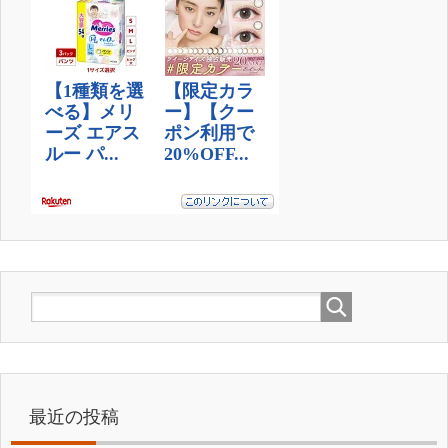
最近の投稿