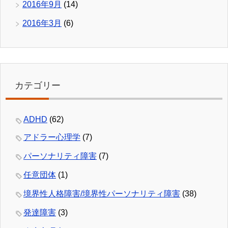
2016年9月
(14)
2016年3月
(6)
カテゴリー
ADHD
(62)
アドラー心理学
(7)
パーソナリティ障害
(7)
任意団体
(1)
境界性人格障害/境界性パーソナリティ障害
(38)
発達障害
(3)