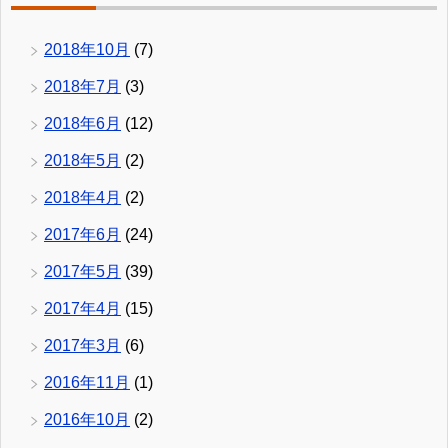
2018年10月
(7)
2018年7月
(3)
2018年6月
(12)
2018年5月
(2)
2018年4月
(2)
2017年6月
(24)
2017年5月
(39)
2017年4月
(15)
2017年3月
(6)
2016年11月
(1)
2016年10月
(2)