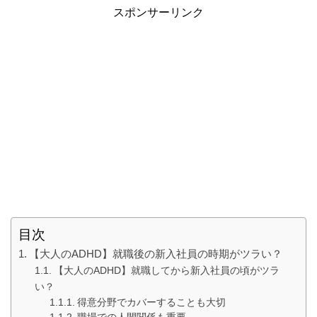
スポンサーリンク
目次
【大人のADHD】就職後の新入社員の時期がツラい？
【大人のADHD】就職してから新入社員の頃がツラ
い？
得意分野でカバーすることも大切