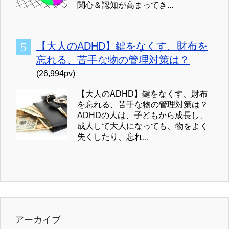
関心＆認知が高まってき...
【大人のADHD】鍵をなくす、財布を
忘れる、苦手な物の管理対策は？
(26,994pv)
【大人のADHD】鍵をなくす、財布
を忘れる、苦手な物の管理対策は？
ADHDの人は、子どもから成長し、
成人して大人になっても、物をよく
失くしたり、忘れ...
アーカイブ