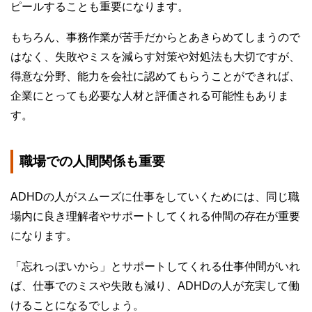
ピールすることも重要になります。
もちろん、事務作業が苦手だからとあきらめてしまうので
はなく、失敗やミスを減らす対策や対処法も大切ですが、
得意な分野、能力を会社に認めてもらうことができれば、
企業にとっても必要な人材と評価される可能性もありま
す。
職場での人間関係も重要
ADHDの人がスムーズに仕事をしていくためには、同じ職
場内に良き理解者やサポートしてくれる仲間の存在が重要
になります。
「忘れっぽいから」とサポートしてくれる仕事仲間がいれ
ば、仕事でのミスや失敗も減り、ADHDの人が充実して働
けることになるでしょう。