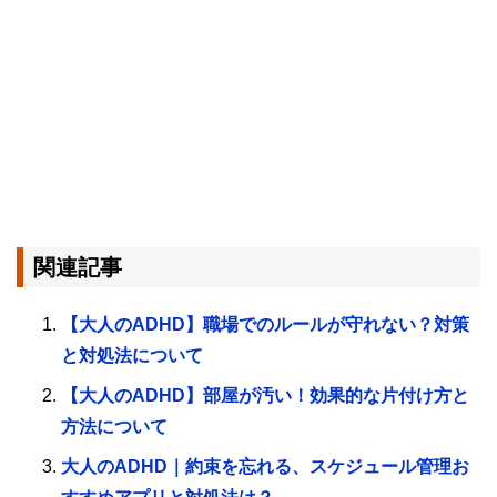
関連記事
【大人のADHD】職場でのルールが守れない？対策
と対処法について
【大人のADHD】部屋が汚い！効果的な片付け方と
方法について
大人のADHD｜約束を忘れる、スケジュール管理お