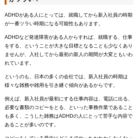
ADHDがある人にとっては、就職してから新入社員の時期
が一番ツラい時期になる可能性もあります。
ADHDなど発達障害がある人からすれば、就職する、仕事
をする、ということが大きな目標となることも少なくあり
ませんが、入社してから最初の新人の期間が大変ともいわ
れています。
というのも、日本の多くの会社では、新入社員の時期は
様々な雑務や雑用を引き継ぐ傾向があるからです。
例えば、新入社員が最初にする仕事内容は、電話に出る、
必要な書類のコピーをとる、といった事務作業であること
も多く、こうした雑務はADHDの人にとって苦手な内容で
あることが多いのです。