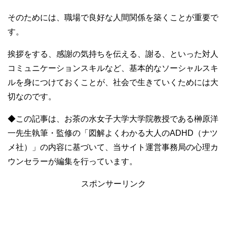
そのためには、職場で良好な人間関係を築くことが重要で
す。
挨拶をする、感謝の気持ちを伝える、謝る、といった対人
コミュニケーションスキルなど、基本的なソーシャルスキ
ルを身につけておくことが、社会で生きていくためには大
切なのです。
◆この記事は、お茶の水女子大学大学院教授である榊原洋
一先生執筆・監修の「図解よくわかる大人のADHD（ナツ
メ社）」の内容に基づいて、当サイト運営事務局の心理カ
ウンセラーが編集を行っています。
スポンサーリンク