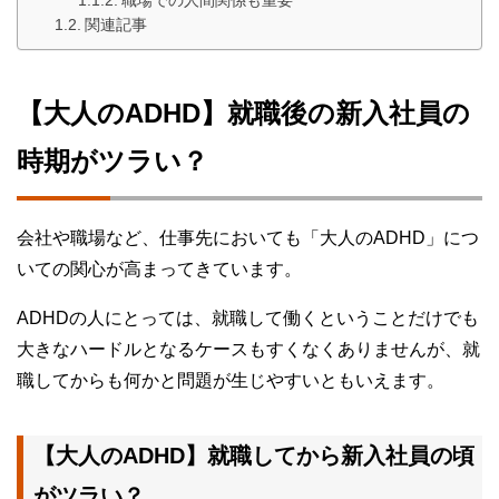
職場での人間関係も重要
関連記事
【大人のADHD】就職後の新入社員の
時期がツラい？
会社や職場など、仕事先においても「大人のADHD」につ
いての関心が高まってきています。
ADHDの人にとっては、就職して働くということだけでも
大きなハードルとなるケースもすくなくありませんが、就
職してからも何かと問題が生じやすいともいえます。
【大人のADHD】就職してから新入社員の頃
がツラい？