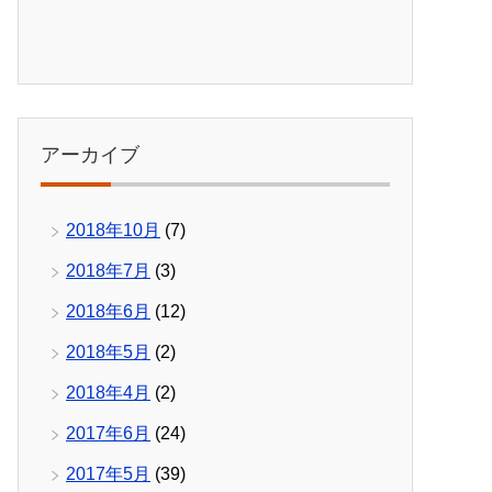
アーカイブ
2018年10月
(7)
2018年7月
(3)
2018年6月
(12)
2018年5月
(2)
2018年4月
(2)
2017年6月
(24)
2017年5月
(39)