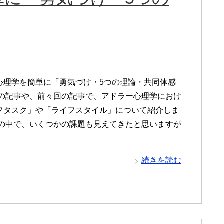
心理学を簡単に「勇気づけ・5つの理論・共同体感
回の記事や、前々回の記事で、アドラー心理学におけ
フタスク」や「ライフスタイル」について紹介しま
その中で、いくつかの課題も見えてきたと思いますが
続きを読む