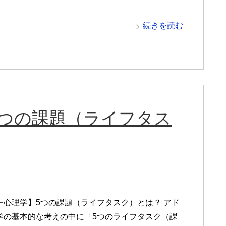
続きを読む
5つの課題（ライフタス
ー心理学】5つの課題（ライフタスク）とは？ アド
学の基本的な考えの中に「5つのライフタスク（課