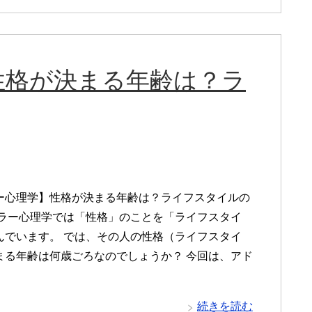
性格が決まる年齢は？ラ
ー心理学】性格が決まる年齢は？ライフスタイルの
ドラー心理学では「性格」のことを「ライフスタイ
んでいます。 では、その人の性格（ライフスタイ
まる年齢は何歳ごろなのでしょうか？ 今回は、アド
続きを読む