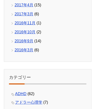
2017年4月
(15)
2017年3月
(6)
2016年11月
(1)
2016年10月
(2)
2016年9月
(14)
2016年3月
(6)
カテゴリー
ADHD
(62)
アドラー心理学
(7)