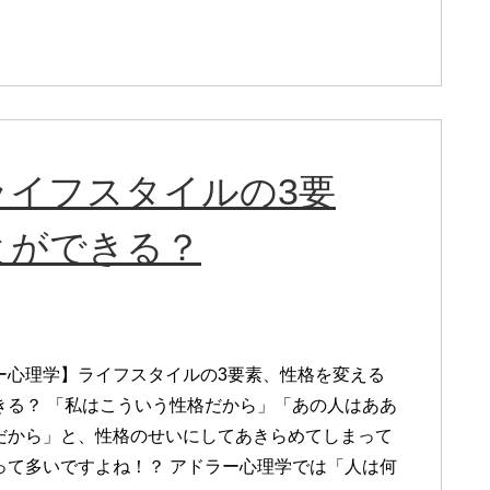
ライフスタイルの3要
とができる？
ー心理学】ライフスタイルの3要素、性格を変える
きる？ 「私はこういう性格だから」「あの人はああ
だから」と、性格のせいにしてあきらめてしまって
って多いですよね！？ アドラー心理学では「人は何