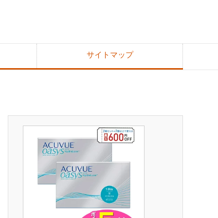
サイトマップ