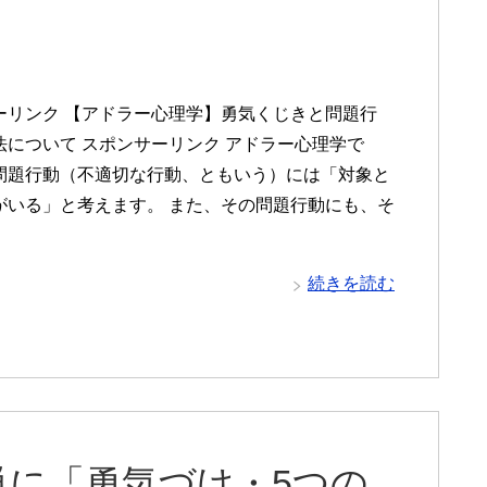
ーリンク 【アドラー心理学】勇気くじきと問題行
法について スポンサーリンク アドラー心理学で
問題行動（不適切な行動、ともいう）には「対象と
がいる」と考えます。 また、その問題行動にも、そ
続きを読む
単に「勇気づけ・5つの