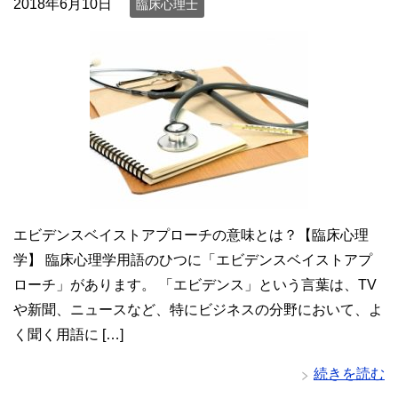
2018年6月10日
臨床心理士
エビデンスベイストアプローチの意味とは？【臨床心理
学】 臨床心理学用語のひつに「エビデンスベイストアプ
ローチ」があります。 「エビデンス」という言葉は、TV
や新聞、ニュースなど、特にビジネスの分野において、よ
く聞く用語に […]
続きを読む