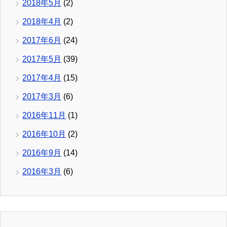
2018年5月
(2)
2018年4月
(2)
2017年6月
(24)
2017年5月
(39)
2017年4月
(15)
2017年3月
(6)
2016年11月
(1)
2016年10月
(2)
2016年9月
(14)
2016年3月
(6)