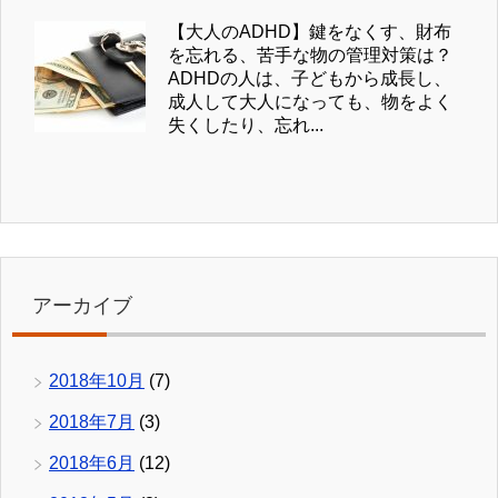
【大人のADHD】鍵をなくす、財布
を忘れる、苦手な物の管理対策は？
ADHDの人は、子どもから成長し、
成人して大人になっても、物をよく
失くしたり、忘れ...
アーカイブ
2018年10月
(7)
2018年7月
(3)
2018年6月
(12)