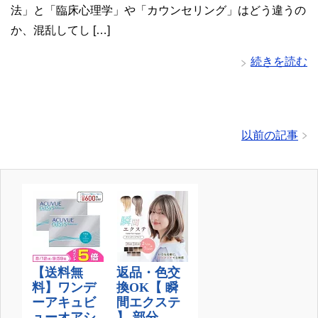
法」と「臨床心理学」や「カウンセリング」はどう違うの
か、混乱してし […]
続きを読む
以前の記事