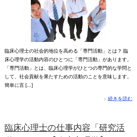
臨床心理士の社会的地位を高める「専門活動」とは？ 臨
床心理学の活動内容のひとつに「専門活動」があります。
「専門活動」とは、臨床心理学がひとつの専門的な学問と
して、社会貢献を果たすための活動のことを意味します。
簡単に言 […]
続きを読む
臨床心理士の仕事内容「研究活