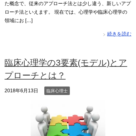
た概念で、従来のアプローチ法とは少し違う、新しいアプ
ローチ法といえます。 現在では、心理学や臨床心理学の
領域にお […]
続きを読む
臨床心理学の3要素(モデル)とア
プローチとは？
2018年6月13日
臨床心理士