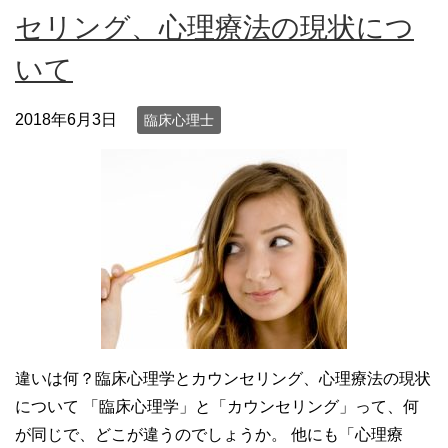
セリング、心理療法の現状につ
いて
2018年6月3日
臨床心理士
違いは何？臨床心理学とカウンセリング、心理療法の現状
について 「臨床心理学」と「カウンセリング」って、何
が同じで、どこが違うのでしょうか。 他にも「心理療