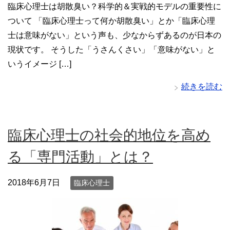
臨床心理士は胡散臭い？科学的＆実戦的モデルの重要性に
ついて 「臨床心理士って何か胡散臭い」とか「臨床心理
士は意味がない」という声も、少なからずあるのが日本の
現状です。 そうした「うさんくさい」「意味がない」と
いうイメージ […]
続きを読む
臨床心理士の社会的地位を高め
る「専門活動」とは？
2018年6月7日
臨床心理士