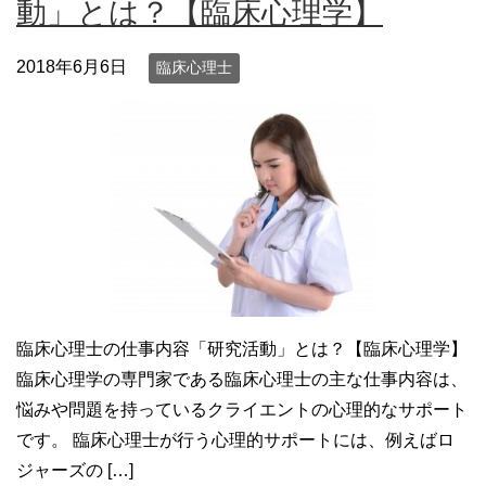
動」とは？【臨床心理学】
2018年6月6日
臨床心理士
臨床心理士の仕事内容「研究活動」とは？【臨床心理学】
臨床心理学の専門家である臨床心理士の主な仕事内容は、
悩みや問題を持っているクライエントの心理的なサポート
です。 臨床心理士が行う心理的サポートには、例えばロ
ジャーズの […]