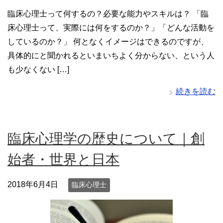
臨床心理士って何するの？必要な能力やスキルは？ 「臨
床心理士って、実際には何をするのか？」「どんな活動を
しているのか？」 何となくイメージはできるのですが、
具体的にと聞かれるといまいちよく分からない、という人
も少なくない […]
続きを読む
臨床心理学の歴史について｜創
始者・世界と日本
2018年6月4日
臨床心理士