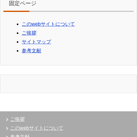
固定ページ
このwebサイトについて
ご挨拶
サイトマップ
参考文献
ご挨拶
このwebサイトについて
参考文献