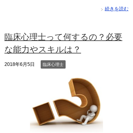
続きを読む
臨床心理士って何するの？必要
な能力やスキルは？
2018年6月5日
臨床心理士