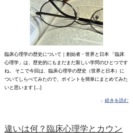
臨床心理学の歴史について｜創始者・世界と日本 「臨床
心理学」は、歴史的にもまだまだ新しい学問のひとつです
ね。 そこで今回は、臨床心理学の歴史（世界と日本）に
ついてしらべてみたので、ポイントを簡単にまとめてみた
いと思います […]
続きを読む
違いは何？臨床心理学とカウン