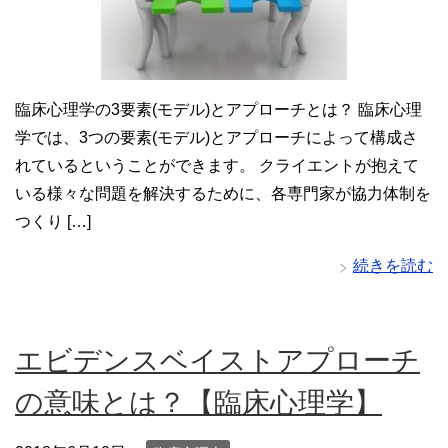
臨床心理学の3要素(モデル)とアプローチとは？ 臨床心理
学では、3つの要素(モデル)とアプローチによって構成さ
れているということができます。 クライエントが抱えて
いる様々な問題を解決するために、各専門家が協力体制を
つくり […]
続きを読む
エビデンスベイストアプローチ
の意味とは？【臨床心理学】