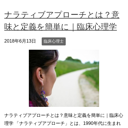
ナラティブアプローチとは？意
味と定義を簡単に｜臨床心理学
2018年6月13日
臨床心理士
ナラティブアプローチとは？意味と定義を簡単に｜臨床心
理学 「ナラティブアプローチ」とは、1990年代に生まれ