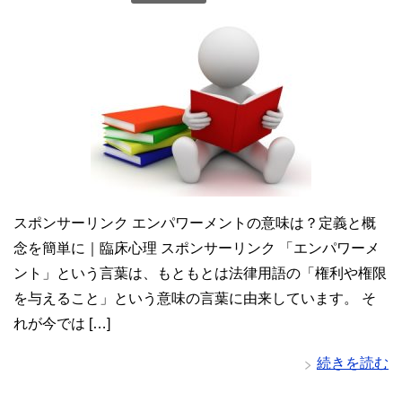
スポンサーリンク エンパワーメントの意味は？定義と概
念を簡単に｜臨床心理 スポンサーリンク 「エンパワーメ
ント」という言葉は、もともとは法律用語の「権利や権限
を与えること」という意味の言葉に由来しています。 そ
れが今では […]
続きを読む