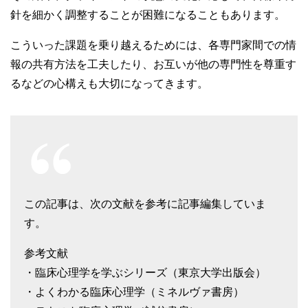
針を細かく調整することが困難になることもあります。
こういった課題を乗り越えるためには、各専門家間での情
報の共有方法を工夫したり、お互いが他の専門性を尊重す
るなどの心構えも大切になってきます。
この記事は、次の文献を参考に記事編集していま
す。
参考文献
・臨床心理学を学ぶシリーズ（東京大学出版会）
・よくわかる臨床心理学（ミネルヴァ書房）