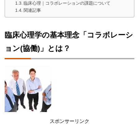
臨床心理｜コラボレーションの課題について
関連記事
臨床心理学の基本理念「コラボレーシ
ョン(協働)」とは？
スポンサーリンク