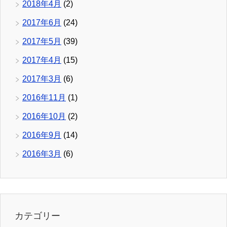
2018年4月
(2)
2017年6月
(24)
2017年5月
(39)
2017年4月
(15)
2017年3月
(6)
2016年11月
(1)
2016年10月
(2)
2016年9月
(14)
2016年3月
(6)
カテゴリー