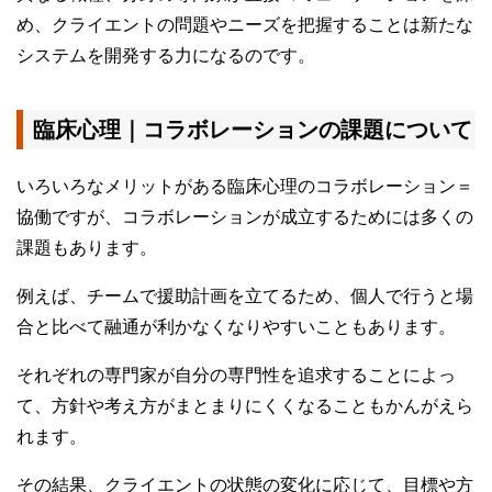
め、クライエントの問題やニーズを把握することは新たな
システムを開発する力になるのです。
臨床心理｜コラボレーションの課題について
いろいろなメリットがある臨床心理のコラボレーション＝
協働ですが、コラボレーションが成立するためには多くの
課題もあります。
例えば、チームで援助計画を立てるため、個人で行うと場
合と比べて融通が利かなくなりやすいこともあります。
それぞれの専門家が自分の専門性を追求することによっ
て、方針や考え方がまとまりにくくなることもかんがえら
れます。
その結果、クライエントの状態の変化に応じて、目標や方