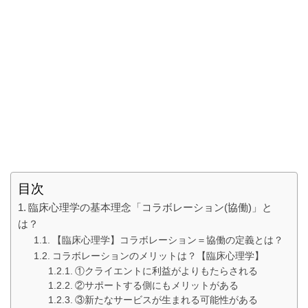
目次
臨床心理学の基本理念「コラボレーション(協働)」と
は？
【臨床心理学】コラボレーション＝協働の定義とは？
コラボレーションのメリットは？【臨床心理学】
①クライエントに利益がよりもたらされる
②サポートする側にもメリットがある
③新たなサービスが生まれる可能性がある