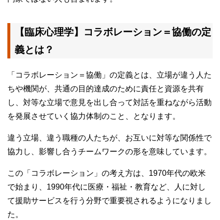
【臨床心理学】コラボレーション＝協働の定
義とは？
「コラボレーション＝協働」の定義とは、立場が違う人た
ちや機関が、共通の目的達成のために責任と資源を共有
し、対等な立場で意見を出し合って対話を重ねながら活動
を発展させていく協力体制のこと、となります。
違う立場、違う職種の人たちが、お互いに対等な関係性で
協力し、影響し合うチームワークの形を意味しています。
この「コラボレーション」の考え方は、1970年代の欧米
で始まり、1990年代に医療・福祉・教育など、人に対し
て援助サービスを行う分野で重要視されるようになりまし
た。