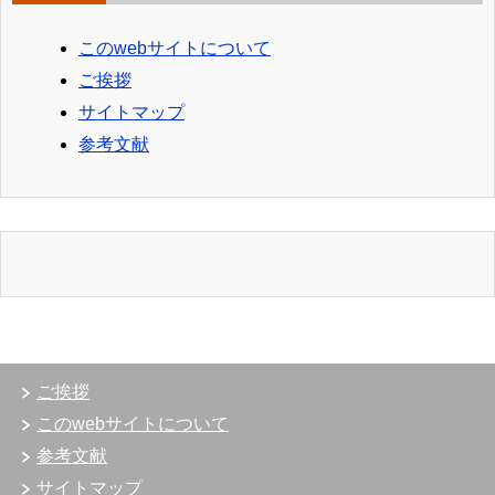
このwebサイトについて
ご挨拶
サイトマップ
参考文献
ご挨拶
このwebサイトについて
参考文献
サイトマップ