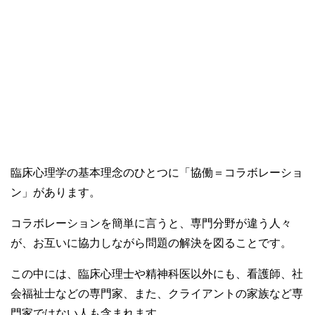
臨床心理学の基本理念のひとつに「協働＝コラボレーショ
ン」があります。
コラボレーションを簡単に言うと、専門分野が違う人々
が、お互いに協力しながら問題の解決を図ることです。
この中には、臨床心理士や精神科医以外にも、看護師、社
会福祉士などの専門家、また、クライアントの家族など専
門家ではない人も含まれます。