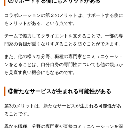
②サポートする側にもメリットがある
コラボレーションの第２のメリットは、サポートする側に
もメリットがある、という点です。
チームで協力してクライエントを支えることで、一部の専
門家の負担が重くなりすぎることを防ぐことができます。
また、他の様々な分野、職種の専門家とコミュニケーショ
ンをとることは、自分自身の専門性についても他の観点か
ら見直す良い機会にもなるのです。
③新たなサービスが生まれる可能性がある
第3のメリットは、新たなサービスが生まれる可能性があ
ることです。
異なる職種、分野の専門家が直接コミュニケーションを深