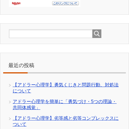
最近の投稿
【アドラー心理学】勇気くじきと問題行動、対処法
について
アドラー心理学を簡単に「勇気づけ・5つの理論・
共同体感覚」
【アドラー心理学】劣等感と劣等コンプレックスに
ついて