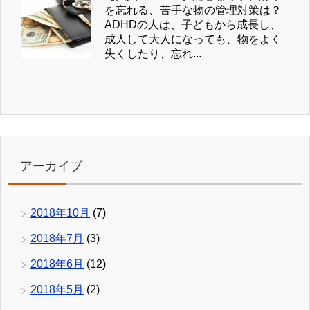
を忘れる、苦手な物の管理対策は？
ADHDの人は、子どもから成長し、
成人して大人になっても、物をよく
失くしたり、忘れ...
アーカイブ
2018年10月
(7)
2018年7月
(3)
2018年6月
(12)
2018年5月
(2)