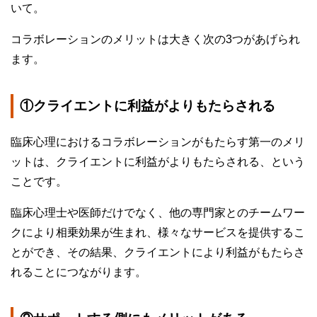
いて。
コラボレーションのメリットは大きく次の3つがあげられ
ます。
①クライエントに利益がよりもたらされる
臨床心理におけるコラボレーションがもたらす第一のメリ
ットは、クライエントに利益がよりもたらされる、という
ことです。
臨床心理士や医師だけでなく、他の専門家とのチームワー
クにより相乗効果が生まれ、様々なサービスを提供するこ
とができ、その結果、クライエントにより利益がもたらさ
れることにつながります。