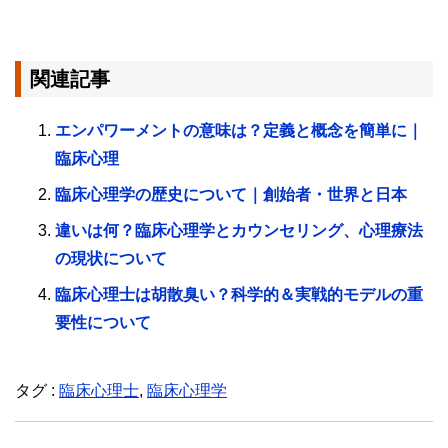
関連記事
エンパワーメントの意味は？定義と概念を簡単に｜
臨床心理
臨床心理学の歴史について｜創始者・世界と日本
違いは何？臨床心理学とカウンセリング、心理療法
の現状について
臨床心理士は胡散臭い？科学的＆実戦的モデルの重
要性について
タグ :
臨床心理士
,
臨床心理学