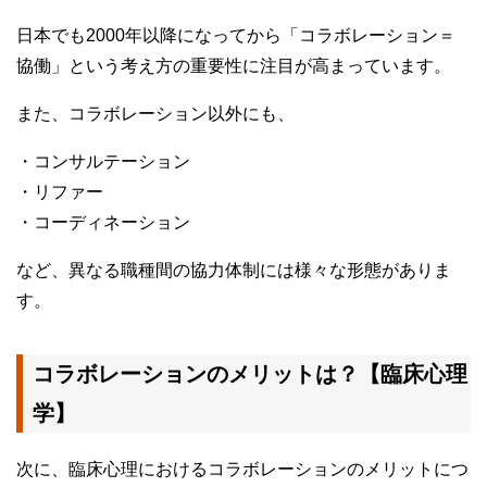
日本でも2000年以降になってから「コラボレーション＝
協働」という考え方の重要性に注目が高まっています。
また、コラボレーション以外にも、
・コンサルテーション
・リファー
・コーディネーション
など、異なる職種間の協力体制には様々な形態がありま
す。
コラボレーションのメリットは？【臨床心理
学】
次に、臨床心理におけるコラボレーションのメリットにつ