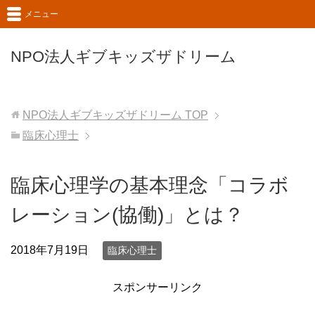
メニュー
NPO法人ギブキッズザドリーム
NPO法人ギブキッズザドリーム
TOP
臨床心理士
臨床心理学の基本理念「コラボ
レーション(協働)」とは？
2018年7月19日
臨床心理士
スポンサーリンク